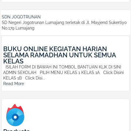
SDN JOGOTRUNAN
SD Negeri Jogotrunan Lumajang terletak di Jl. Mayjend Sukertiyo
No.179 Lumajang
BUKU ONLINE KEGIATAN HARIAN
SELAMA RAMADHAN UNTUK SEMUA
KELAS
ISILAH FORM DI BAWAH INI TOMBOL BANTUAN KLIK DI SINI
ADMIN SEKOLAH PILIH MENU KELAS 1 KELAS 1A Click Disini
KELAS 1B Click Disi...
Read More