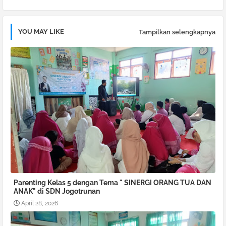
pp
YOU MAY LIKE
Tampilkan selengkapnya
Parenting Kelas 5 dengan Tema " SINERGI ORANG TUA DAN
ANAK" di SDN Jogotrunan
April 28, 2026