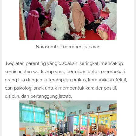
Narasumber memberi paparan
Kegiatan parenting yang diadakan, seringkali mencakup
seminar atau workshop yang bertujuan untuk membekali
orang tua dengan keterampilan praktis, komunikasi efektif,
dan psikologi anak untuk membentuk karakter positif,
disiplin, dan bertanggung jawab.