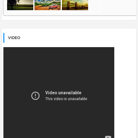
VIDEO