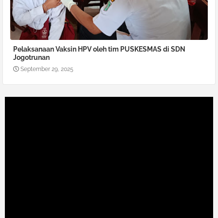
Pelaksanaan Vaksin HPV oleh tim PUSKESMAS di SDN
Jogotrunan
September 29, 2025