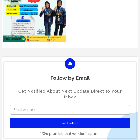
Follow by Email
Get Notified About Next Update Direct to Your
inbox
* We promise that we don't spam !