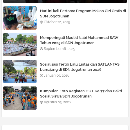
Hari ini kali Pertama Program Makan Gizi Gratis di
SDN Jogotrunan
Oktober 22, 2025
Memperingati Maulid Nabi Muhammad SAW
Tahun 2025 di SDN Jogotrunan
September 16, 2025
Sosialisasi Tertib Lalu Lintas dari SATLANTAS
Lumajang di SDN Jogotrunan 2026
Januari 07, 2026
Kumpulan Foto Kegiatan HUT Ke 77 dan Bakti
Sosial Siswa SDN Jogotrunan
Agustus 03, 2026