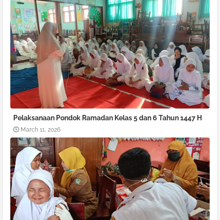
Pelaksanaan Pondok Ramadan Kelas 5 dan 6 Tahun 1447 H
March 11, 2026