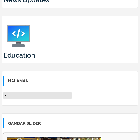
Education
HALAMAN
GAMBAR SLIDER