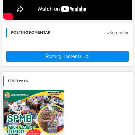
0Komentar
POSTING KOMENTAR
Posting Komentar (0)
PPDB 2026