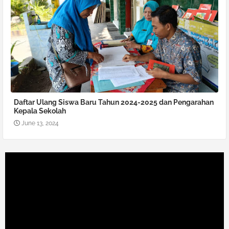
Daftar Ulang Siswa Baru Tahun 2024-2025 dan Pengarahan
Kepala Sekolah
June 13, 2024