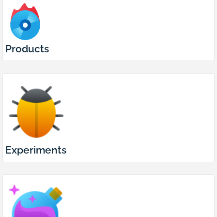
Products
Experiments