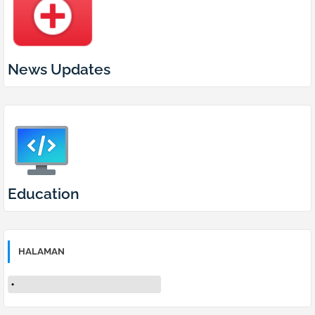
News Updates
Education
HALAMAN