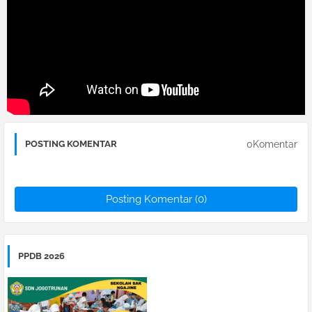
0Komentar
POSTING KOMENTAR
Posting Komentar (0)
PPDB 2026