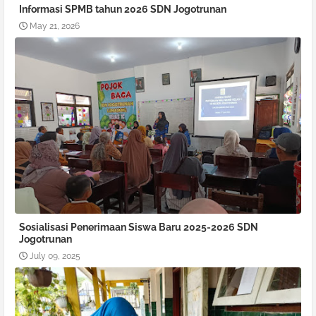
Informasi SPMB tahun 2026 SDN Jogotrunan
May 21, 2026
Sosialisasi Penerimaan Siswa Baru 2025-2026 SDN
Jogotrunan
July 09, 2025