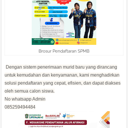
Brosur Pendaftaran SPMB
Dengan sistem penerimaan murid baru yang dirancang
untuk kemudahan dan kenyamanan, kami menghadirkan
solusi pendaftaran yang cepat, efisien, dan dapat diakses
oleh semua calon siswa.
No whatsapp Admin
085259494484