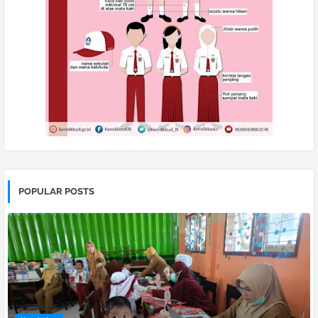
POPULAR POSTS