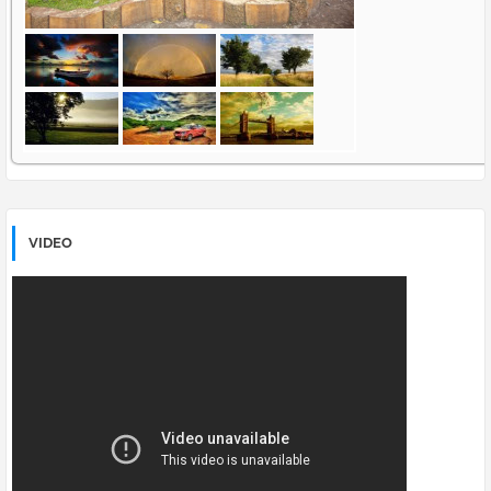
VIDEO