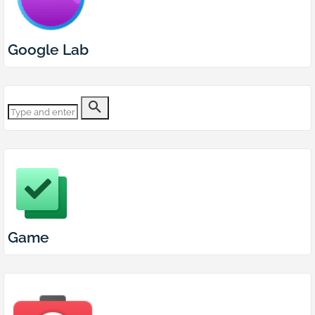
Google Lab
Game