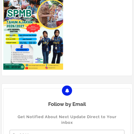
Follow by Email
Get Notified About Next Update Direct to Your
inbox