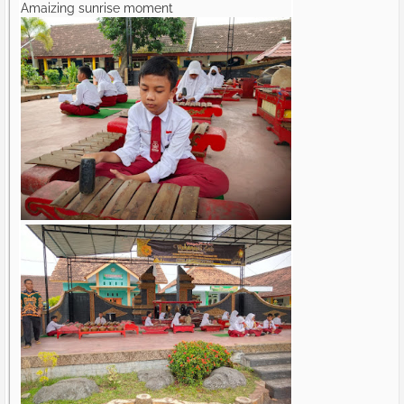
Amaizing sunrise moment