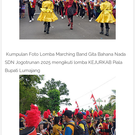
Kumpulan Foto Lomba Marching Band Gita Bahana Nada
SDN Jogotrunan 2025 mengikuti lomba KEJURKAB Piala
Bupati Lumajang