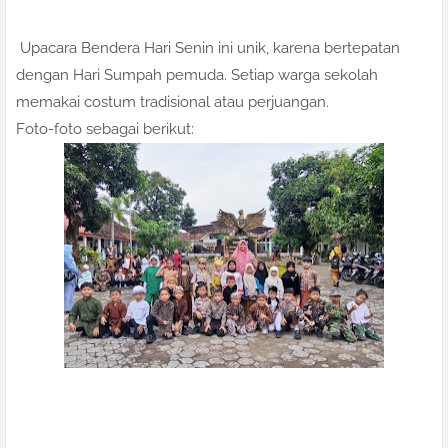
Upacara Bendera Hari Senin ini unik, karena bertepatan
dengan Hari Sumpah pemuda. Setiap warga sekolah
memakai costum tradisional atau perjuangan.
Foto-foto sebagai berikut: