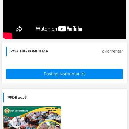
0Komentar
POSTING KOMENTAR
Posting Komentar (0)
PPDB 2026