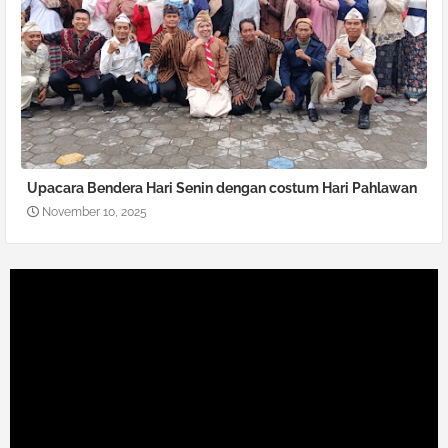
Upacara Bendera Hari Senin dengan costum Hari Pahlawan
November 10, 2025