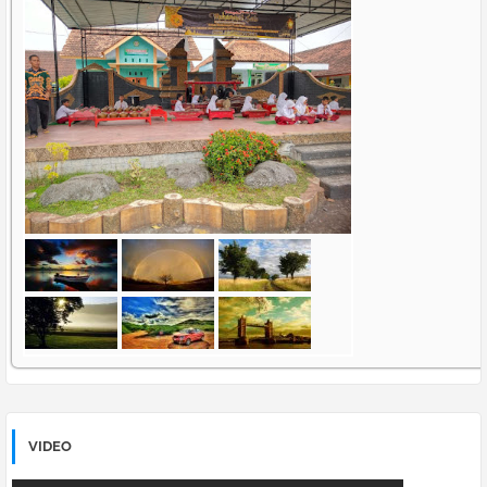
VIDEO