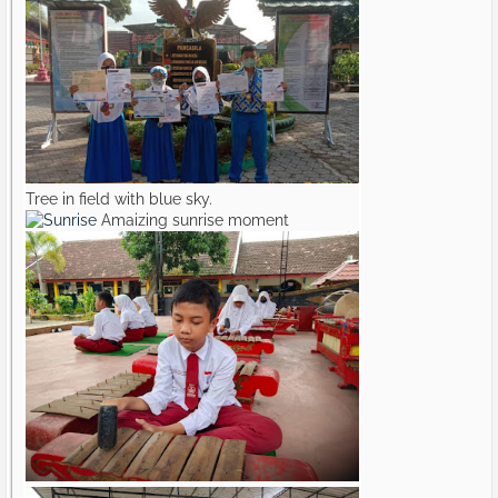
Tree in field with blue sky.
Amaizing sunrise moment