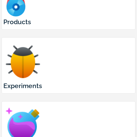
Products
Experiments