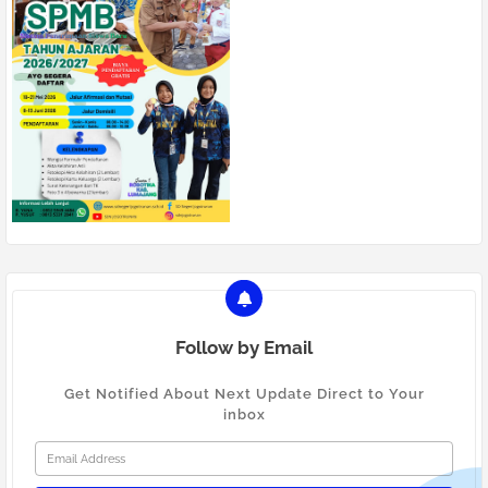
Follow by Email
Get Notified About Next Update Direct to Your
inbox