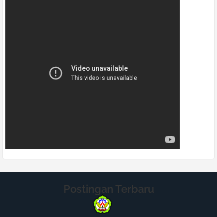
Postingan Terbaru