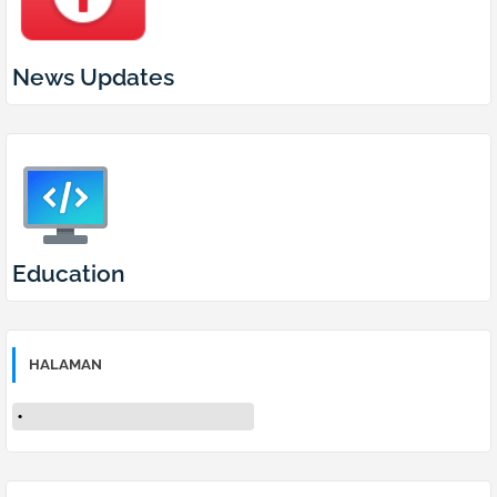
News Updates
Education
HALAMAN