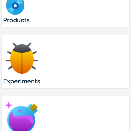
Products
Experiments