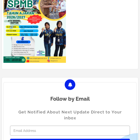
Follow by Email
Get Notified About Next Update Direct to Your
inbox