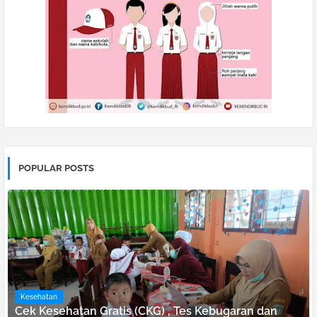
POPULAR POSTS
Kesehatan
Cek Kesehatan Gratis (CKG) , Tes Kebugaran dan