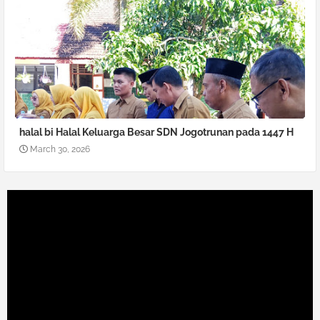
halal bi Halal Keluarga Besar SDN Jogotrunan pada 1447 H
March 30, 2026