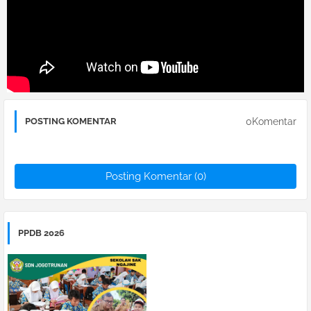
0Komentar
POSTING KOMENTAR
Posting Komentar (0)
PPDB 2026