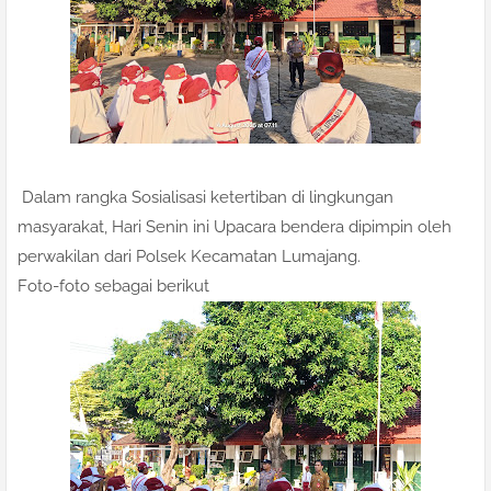
Dalam rangka Sosialisasi ketertiban di lingkungan
masyarakat, Hari Senin ini Upacara bendera dipimpin oleh
perwakilan dari Polsek Kecamatan Lumajang.
Foto-foto sebagai berikut