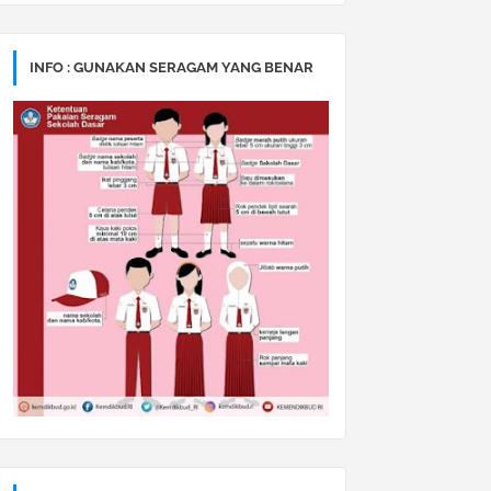
INFO : GUNAKAN SERAGAM YANG BENAR