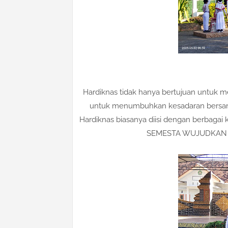
Hardiknas tidak hanya bertujuan untuk 
untuk menumbuhkan kesadaran bersama
Hardiknas biasanya diisi dengan berbaga
SEMESTA WUJUDKAN