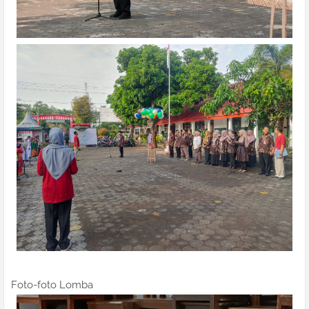
Foto-foto Lomba