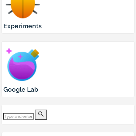
Experiments
Google Lab