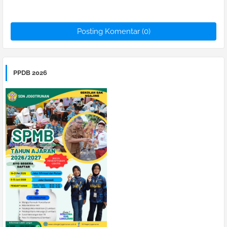
Posting Komentar (0)
PPDB 2026