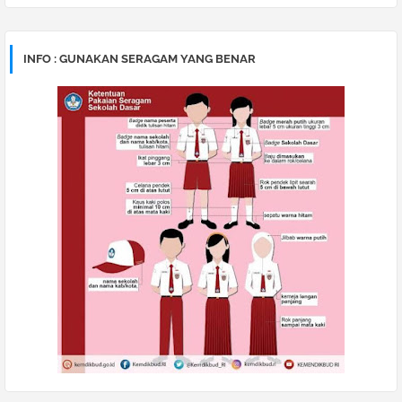
INFO : GUNAKAN SERAGAM YANG BENAR