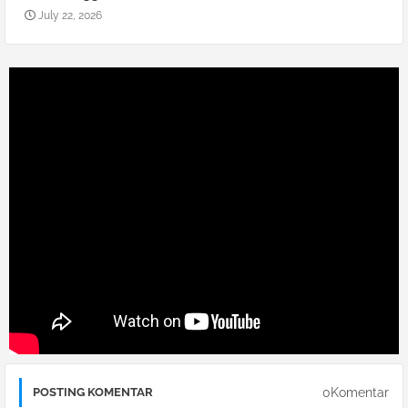
July 22, 2026
0Komentar
POSTING KOMENTAR