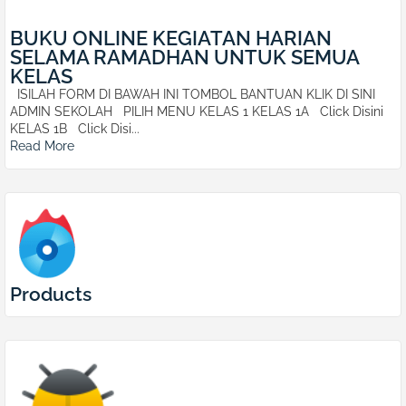
BUKU ONLINE KEGIATAN HARIAN
SELAMA RAMADHAN UNTUK SEMUA
KELAS
ISILAH FORM DI BAWAH INI TOMBOL BANTUAN KLIK DI SINI
ADMIN SEKOLAH PILIH MENU KELAS 1 KELAS 1A Click Disini
KELAS 1B Click Disi...
Read More
Products