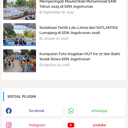
Memperingati Maulid Nabi Muhammad SAW
Tahun 2025 di SDN Jogotrunan
September 16, 2025
Sosialisasi Tertib Lalu Lintas dari SATLANTAS
Lumajang di SDN Jogotrunan 2026
Januari 07, 2026
Kumpulan Foto Kegiatan HUT Ke 77 dan Bakti
Sosial Siswa SDN Jogotrunan
Agustus 03, 2026
SOCIAL PLUGIN
facebook
whatsapp
instagram
youtube