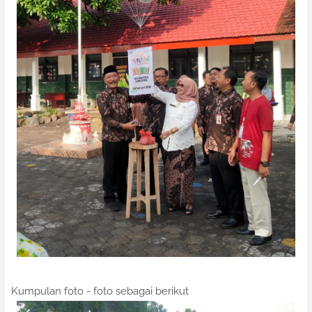
Kumpulan foto - foto sebagai berikut