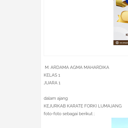
M. ARDAMA AGMA MAHARDIKA
KELAS 1
JUARA 1
dalam ajang
KEJURKAB KARATE FORKI LUMAJANG
foto-foto sebagai berikut ;