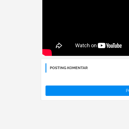
POSTING KOMENTAR
P