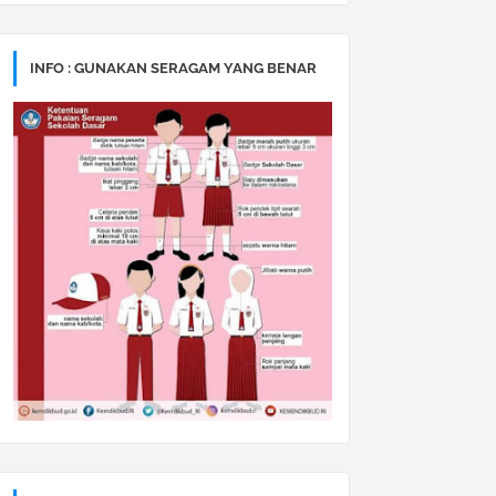
INFO : GUNAKAN SERAGAM YANG BENAR