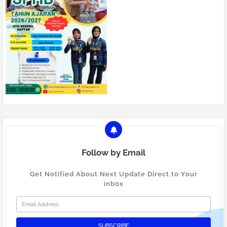
Follow by Email
Get Notified About Next Update Direct to Your
inbox