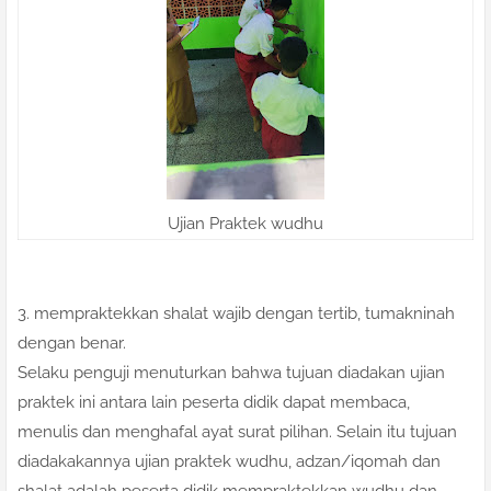
Ujian Praktek wudhu
3. mempraktekkan shalat wajib dengan tertib, tumakninah
dengan benar.
Selaku penguji menuturkan bahwa tujuan diadakan ujian
praktek ini antara lain peserta didik dapat membaca,
menulis dan menghafal ayat surat pilihan. Selain itu tujuan
diadakakannya ujian praktek wudhu, adzan/iqomah dan