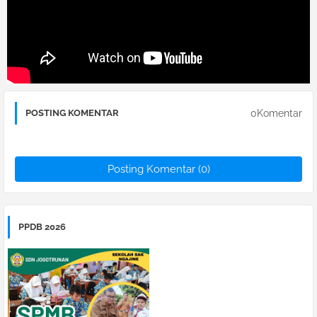
0Komentar
POSTING KOMENTAR
Posting Komentar (0)
PPDB 2026