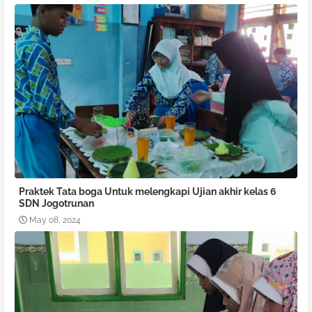
Praktek Tata boga Untuk melengkapi Ujian akhir kelas 6
SDN Jogotrunan
May 08, 2024