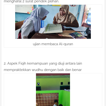
menghafal 2 surat pendek pilihan.
ujian membaca Al-quran
2. Aspek Fiqih kemampuan yang diuji antara lain
mempraktekkan wudhu dengan baik dan benar