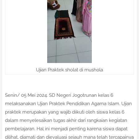
Ujian Praktek sholat di mushola
Senin/ 05 Mei 2024. SD Negeri Jogotrunan kelas 6
melaksanakan Ujian Praktek Pendidikan Agama Islam. Ujian
praktek merupakan yang wajib diikuti oleh siswa kelas 6
dalam menyelesaikan tugas akhir dari rangkaian kegiatan
pembelajaran. Hal ini menjadi penting karena siswa dapat
dilihat, diamati dan dievaluasi sejauh mana telah tercapainya