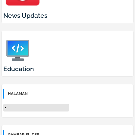
News Updates
Education
HALAMAN
GAMBAR SLIDER