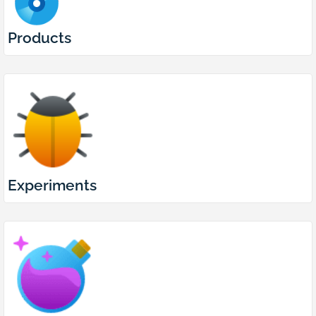
Products
Experiments