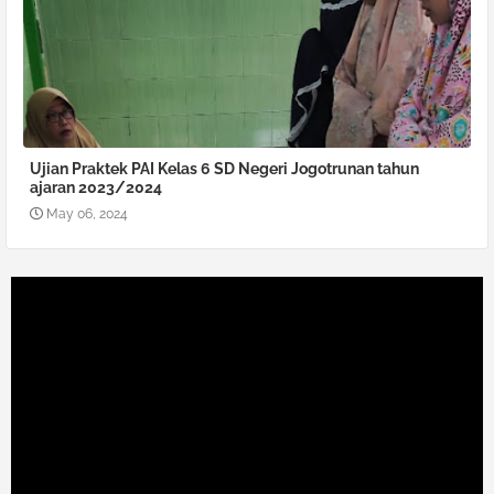
Ujian Praktek PAI Kelas 6 SD Negeri Jogotrunan tahun
ajaran 2023/2024
May 06, 2024