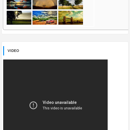
VIDEO