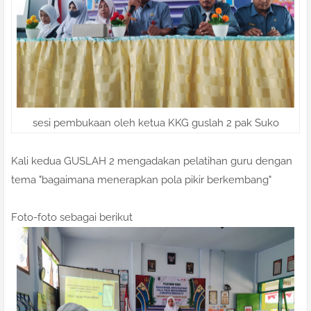
sesi pembukaan oleh ketua KKG guslah 2 pak Suko
Kali kedua GUSLAH 2 mengadakan pelatihan guru dengan
tema "bagaimana menerapkan pola pikir berkembang"
Foto-foto sebagai berikut