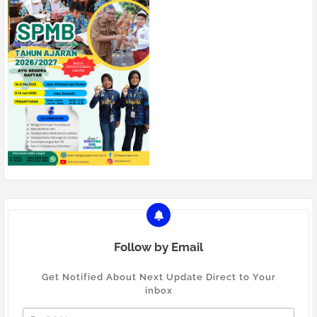
Follow by Email
Get Notified About Next Update Direct to Your
inbox