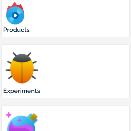
Products
Experiments