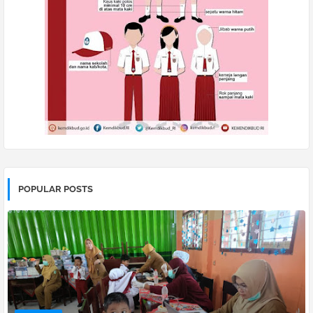
POPULAR POSTS