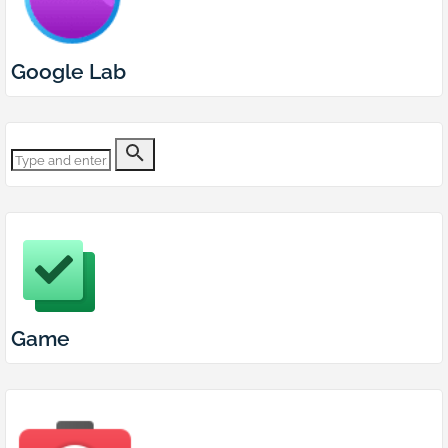
Google Lab
Game