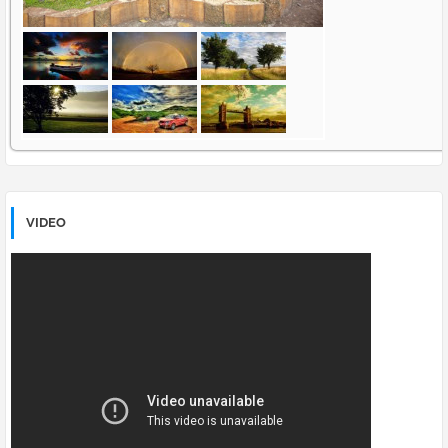
VIDEO