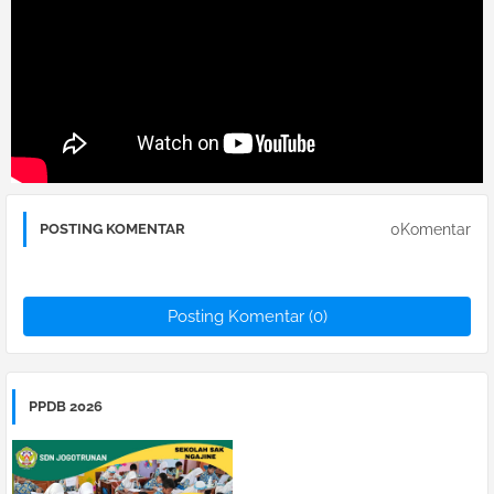
0Komentar
POSTING KOMENTAR
Posting Komentar (0)
PPDB 2026