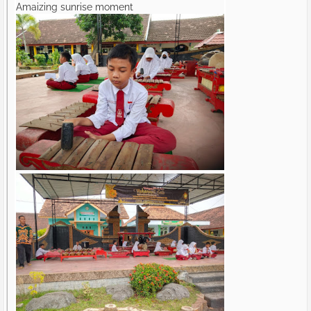
Amaizing sunrise moment