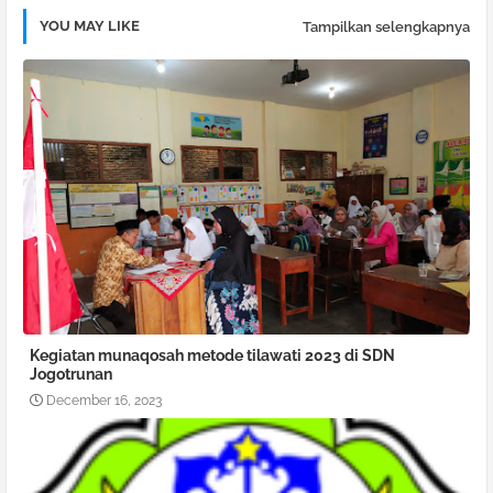
YOU MAY LIKE
Tampilkan selengkapnya
Kegiatan munaqosah metode tilawati 2023 di SDN
Jogotrunan
December 16, 2023