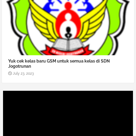
Yuk cek kelas baru GSM untuk semua kelas di SDN
Jogotrunan
July 23, 2023