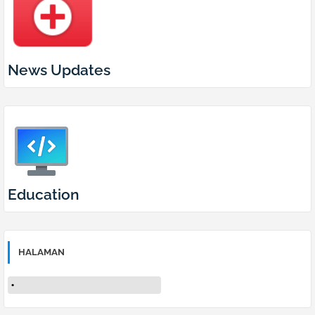
News Updates
Education
HALAMAN