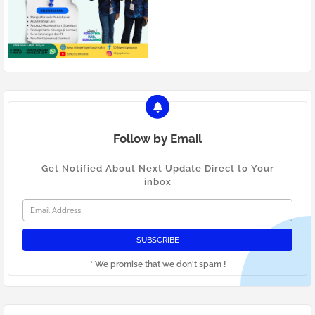
Follow by Email
Get Notified About Next Update Direct to Your
inbox
* We promise that we don't spam !