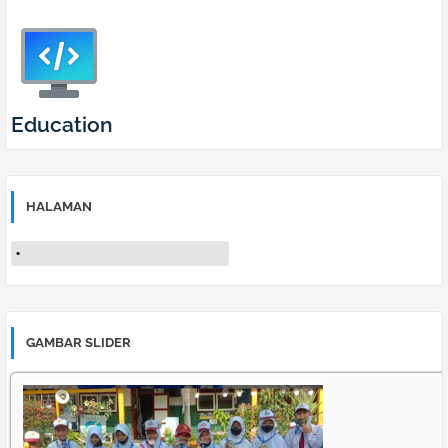
Education
HALAMAN
GAMBAR SLIDER