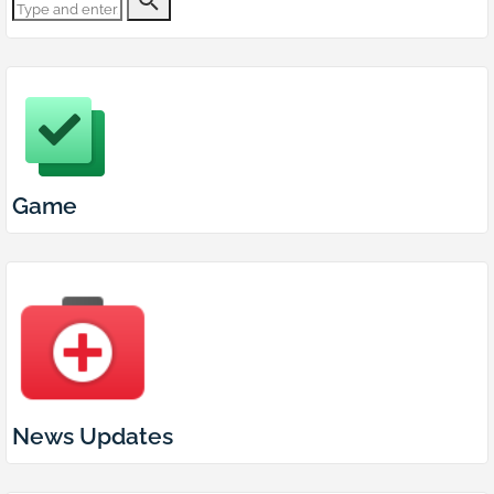
Game
News Updates