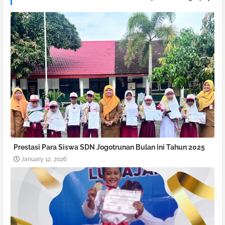
Prestasi Para Siswa SDN Jogotrunan Bulan ini Tahun 2025
January 12, 2026