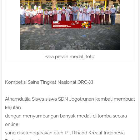
Para peraih medali foto
Kompetisi Sains Tingkat Nasional ORC-XI
Alhamdulila Siswa siswa SDN Jogotrunan kembali membuat
kejutan
dengan menyumbangan banyak medali di lomba secara
online
yang diselenggarakan oleh PT. Rihand Kreatif Indonesia