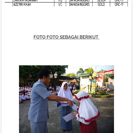
FOTO FOTO SEBAGAI BERIKUT