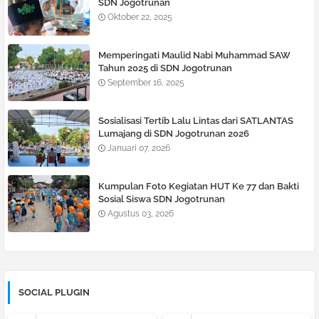
SDN Jogotrunan
Oktober 22, 2025
Memperingati Maulid Nabi Muhammad SAW
Tahun 2025 di SDN Jogotrunan
September 16, 2025
Sosialisasi Tertib Lalu Lintas dari SATLANTAS
Lumajang di SDN Jogotrunan 2026
Januari 07, 2026
Kumpulan Foto Kegiatan HUT Ke 77 dan Bakti
Sosial Siswa SDN Jogotrunan
Agustus 03, 2026
SOCIAL PLUGIN