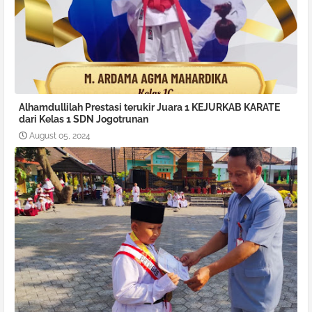
Alhamdullilah Prestasi terukir Juara 1 KEJURKAB KARATE
dari Kelas 1 SDN Jogotrunan
August 05, 2024