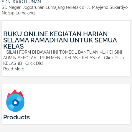
SDN JOGOTRUNAN
SD Negeri Jogotrunan Lumajang terletak di Jl. Mayjend Sukertiyo
No.179 Lumajang
BUKU ONLINE KEGIATAN HARIAN
SELAMA RAMADHAN UNTUK SEMUA
KELAS
ISILAH FORM DI BAWAH INI TOMBOL BANTUAN KLIK DI SINI
ADMIN SEKOLAH PILIH MENU KELAS 1 KELAS 1A Click Disini
KELAS 1B Click Disi...
Read More
Products