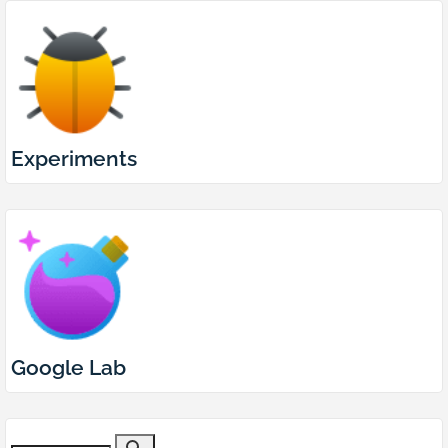
Experiments
Google Lab