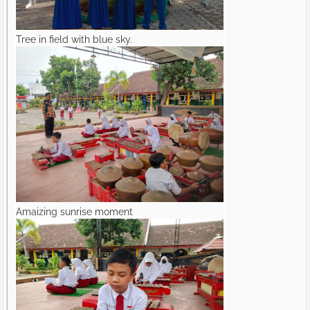
Tree in field with blue sky.
Amaizing sunrise moment