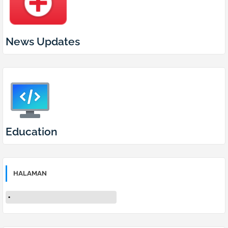
News Updates
Education
HALAMAN