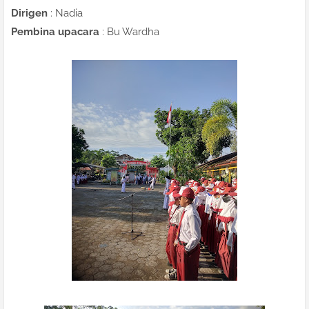
Dirigen
: Nadia
Pembina upacara
: Bu Wardha