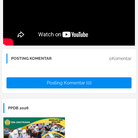
0Komentar
POSTING KOMENTAR
Posting Komentar (0)
PPDB 2026