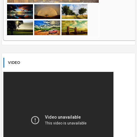
VIDEO