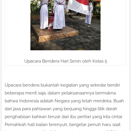
Upacara Bendera Hari Senin oleh Kelas 5
Upacara bendera bukanlah kegiatan yang sekedar berdiri
beberapa menit saja, dalam pelaksanaannya bermakna
bahwa Indonesia adalah Negara yang telah merdeka. Buah
dari jasa para pahlawan yang berjuang hingga titik darah
penghabisan bahkan terusir dari ibu pertiwi yang kita cintai.
Pernahkah hati kalian terenyuh, bergetar penuh haru saat