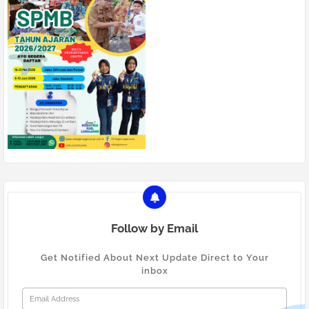
Follow by Email
Get Notified About Next Update Direct to Your
inbox