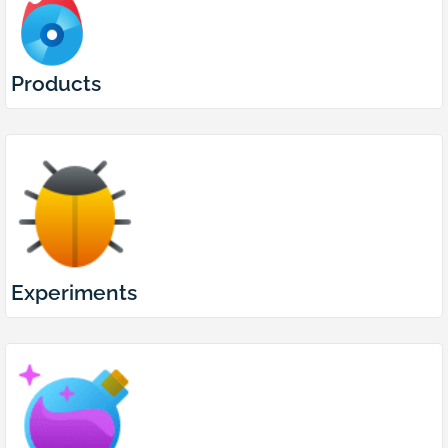
Products
Experiments