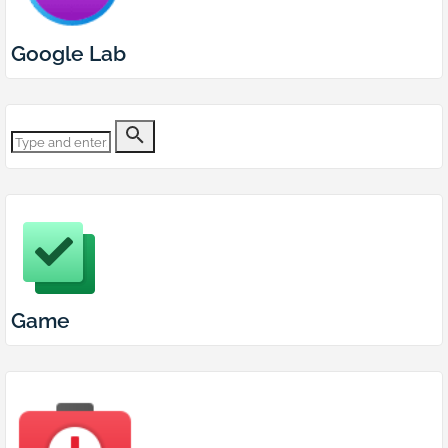
Google Lab
Game