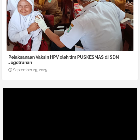
Pelaksanaan Vaksin HPV oleh tim PUSKESMAS di SDN
Jogotrunan
September 29, 2025