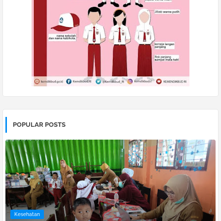
POPULAR POSTS
Kesehatan