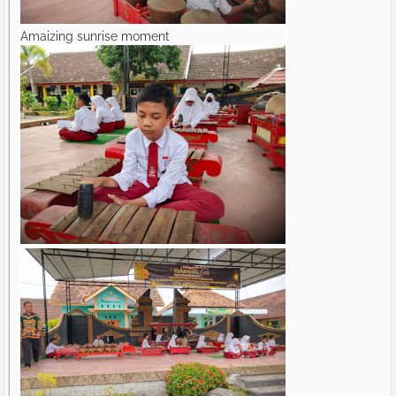
Amaizing sunrise moment