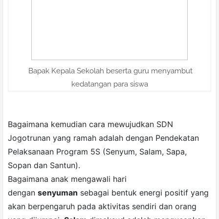
Bapak Kepala Sekolah beserta guru menyambut
kedatangan para siswa
Bagaimana kemudian cara mewujudkan SDN
Jogotrunan yang ramah adalah dengan Pendekatan
Pelaksanaan Program 5S (Senyum, Salam, Sapa,
Sopan dan Santun).
Bagaimana anak mengawali hari
dengan
senyuman
sebagai bentuk energi positif yang
akan berpengaruh pada aktivitas sendiri dan orang