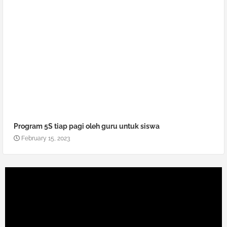
Program 5S tiap pagi oleh guru untuk siswa
February 15, 2023