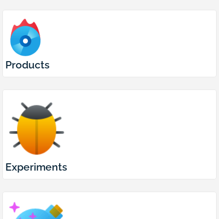
Products
Experiments