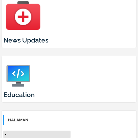
News Updates
Education
HALAMAN