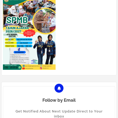
Follow by Email
Get Notified About Next Update Direct to Your
inbox