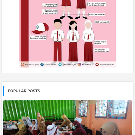
POPULAR POSTS