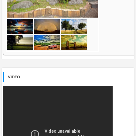
VIDEO