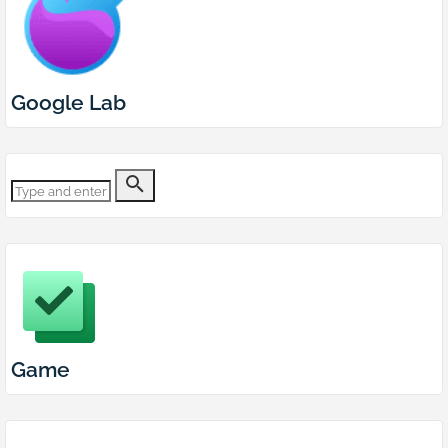
Google Lab
Game