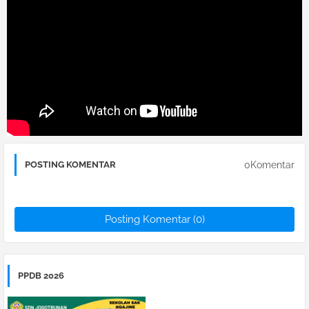
0Komentar
POSTING KOMENTAR
Posting Komentar (0)
PPDB 2026