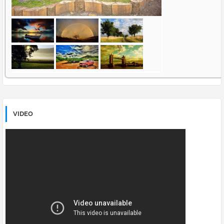
VIDEO