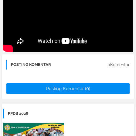
0Komentar
POSTING KOMENTAR
Posting Komentar (0)
PPDB 2026