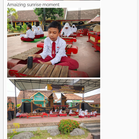
Amaizing sunrise moment