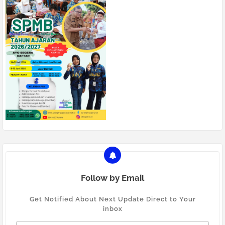
Follow by Email
Get Notified About Next Update Direct to Your
inbox