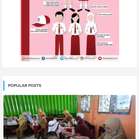
POPULAR POSTS