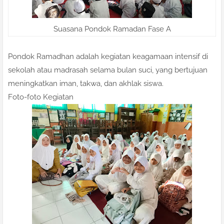
Suasana Pondok Ramadan Fase A
Pondok Ramadhan adalah kegiatan keagamaan intensif di
sekolah atau madrasah selama bulan suci, yang bertujuan
meningkatkan iman, takwa, dan akhlak siswa.
Foto-foto Kegiatan