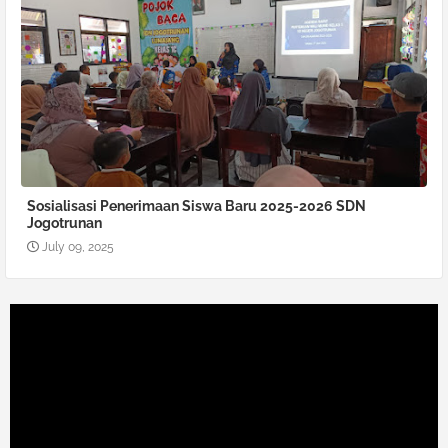
Sosialisasi Penerimaan Siswa Baru 2025-2026 SDN
Jogotrunan
July 09, 2025