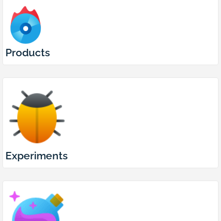
Products
Experiments