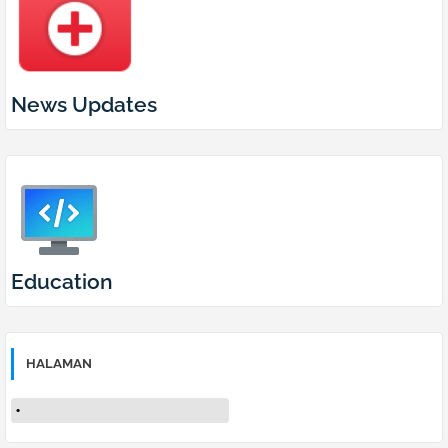
News Updates
Education
HALAMAN