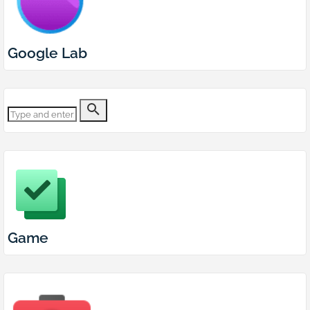
Google Lab
Game