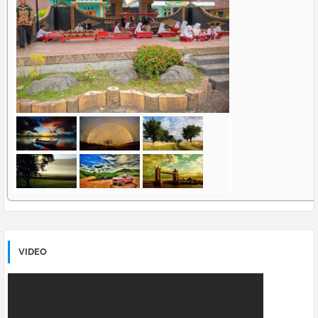
VIDEO