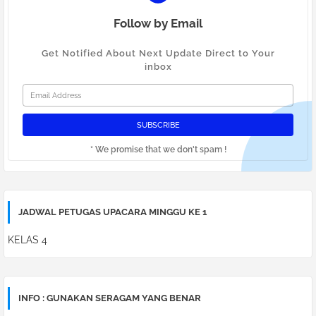
Follow by Email
Get Notified About Next Update Direct to Your
inbox
* We promise that we don't spam !
JADWAL PETUGAS UPACARA MINGGU KE 1
KELAS 4
INFO : GUNAKAN SERAGAM YANG BENAR