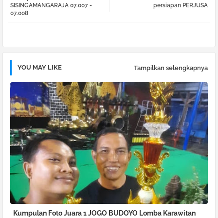
SISINGAMANGARAJA 07.007 -
persiapan PERJUSA
07.008
pp
YOU MAY LIKE
Tampilkan selengkapnya
Kumpulan Foto Juara 1 JOGO BUDOYO Lomba Karawitan