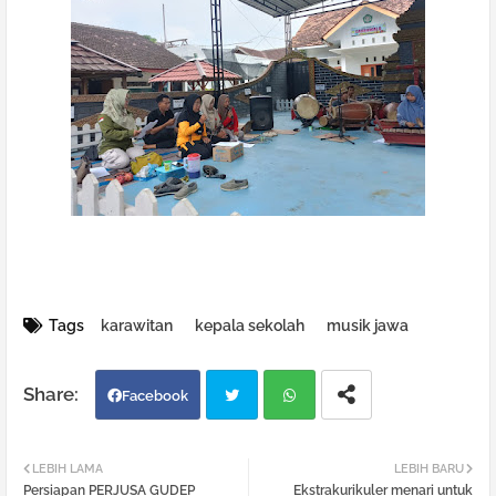
Tags
karawitan
kepala sekolah
musik jawa
Facebook
Twi
Wh
LEBIH LAMA
LEBIH BARU
Persiapan PERJUSA GUDEP
Ekstrakurikuler menari untuk
tter
atsa