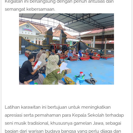
Kegiatan ini berlangsung dengan penuh antusias dan
semangat kebersamaan.
Latihan karawitan ini bertujuan untuk meningkatkan
apresiasi serta pemahaman para Kepala Sekolah terhadap
seni musik tradisional, khususnya gamelan Jawa, sebagai
bagian dari warisan budaya bangsa yang perlu dijaga dan