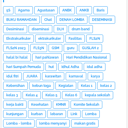
5S
Agama
Agustusan
ANBK
ANKB
Baris
BUKU RAMAHDAN
Chat
DENAH LOMBA
DESEMINASI
Desiminasi
diseminasi
DLH
drum band
Ekstrakurikuler
ektrakurikuler
Fasilitas
FLS2N
FLS2N 2023
FLS3N
GSM
guru
GUSLAH 2
halal bi halal
hari pahlawan
Hari Pendidikan Nasional
hari Sumpah Pemuda
hut
Idhul Adha
idul adha
idul fitri
JUARA
karawitan
karnaval
karya
Kebersihan
kebun toga
Kegiatan
Kelas 1
kelas 2
kelas 3
Kelas 4
Kelas 5
Kelas 6
kepala sekolah
kerja bakti
Kesehatan
KMNR
Komite Sekolah
kunjungan
kurban
lebaran
Link
Lomba
Lomba - lomba
lomba menyanyi
makan gratis