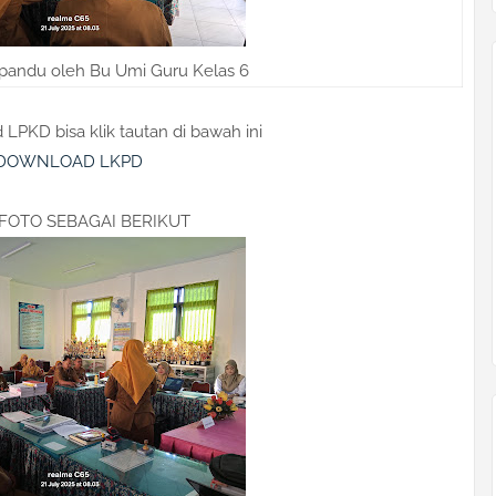
i pandu oleh Bu Umi Guru Kelas 6
LPKD bisa klik tautan di bawah ini
DOWNLOAD LKPD
FOTO SEBAGAI BERIKUT