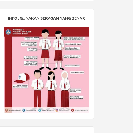
INFO : GUNAKAN SERAGAM YANG BENAR