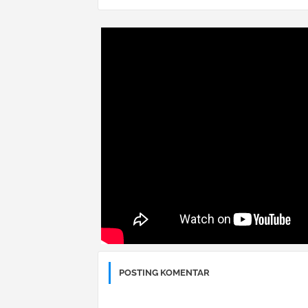
POSTING KOMENTAR