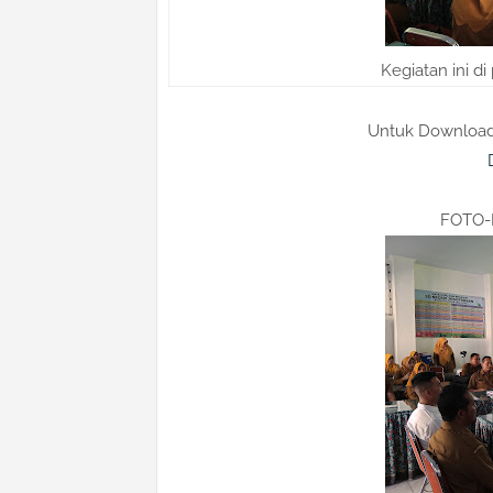
Kegiatan ini d
Untuk Download 
FOTO-