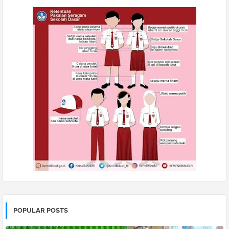
POPULAR POSTS