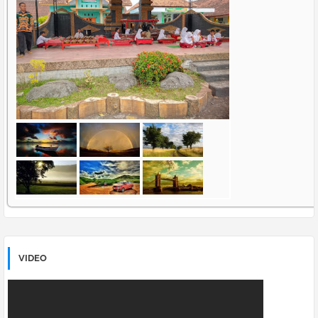
VIDEO