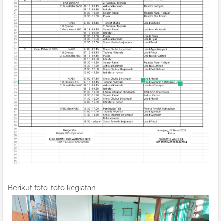
Berikut foto-foto kegiatan