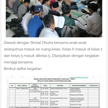
Diawali dengan Sholat Dhuha bersama anak-anak
selanjutnya masuk ke ruang kelas. Kelas 6 masuk di kelas 1
dan kelas 5 masuk dikelas 5. Dilanjutkan dengan kegiatan
mengaji bersama.
Berikut daftar kegiatan