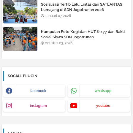
Sosialisasi Tertib Lalu Lintas dari SATLANTAS
Lumajang di SDN Jogotrunan 2026
Januari 07, 2026
Kumpulan Foto Kegiatan HUT Ke 77 dan Bakti
Sosial Siswa SDN Jogotrunan
Agustus 03, 2026
SOCIAL PLUGIN
facebook
whatsapp
instagram
youtube