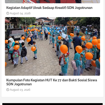
Kegiatan Adaptif (Anak Sedaap Kreatif) SDN Jogotrunan
August 04, 2026
Kumpulan Foto Kegiatan HUT Ke 77 dan Bakti Sosial Siswa
SDN Jogotrunan
August 03, 2026