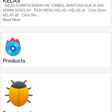
KELAS
ISILAH FORM DI BAWAH INI TOMBOL BANTUAN KLIK DI SINI
ADMIN SEKOLAH PILIH MENU KELAS 1 KELAS 1A Click Disini
KELAS 1B Click Disi...
Read More
Products