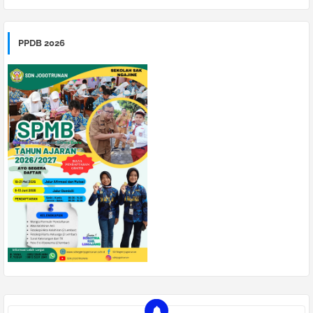
PPDB 2026