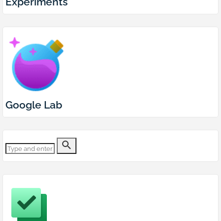
Experiments
Google Lab