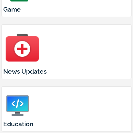
Game
News Updates
Education