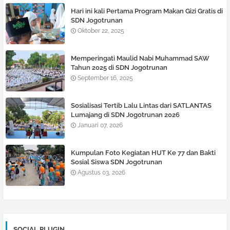
Hari ini kali Pertama Program Makan Gizi Gratis di
SDN Jogotrunan
Oktober 22, 2025
Memperingati Maulid Nabi Muhammad SAW
Tahun 2025 di SDN Jogotrunan
September 16, 2025
Sosialisasi Tertib Lalu Lintas dari SATLANTAS
Lumajang di SDN Jogotrunan 2026
Januari 07, 2026
Kumpulan Foto Kegiatan HUT Ke 77 dan Bakti
Sosial Siswa SDN Jogotrunan
Agustus 03, 2026
SOCIAL PLUGIN