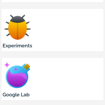
Experiments
Google Lab