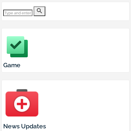
Game
News Updates