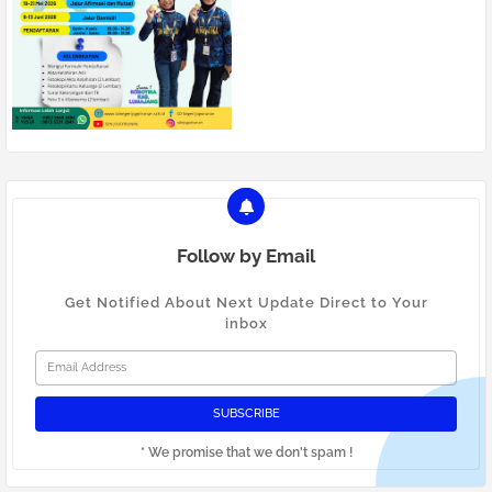
Follow by Email
Get Notified About Next Update Direct to Your
inbox
* We promise that we don't spam !