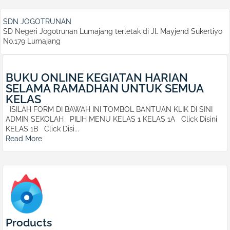
SDN JOGOTRUNAN
SD Negeri Jogotrunan Lumajang terletak di Jl. Mayjend Sukertiyo
No.179 Lumajang
BUKU ONLINE KEGIATAN HARIAN
SELAMA RAMADHAN UNTUK SEMUA
KELAS
ISILAH FORM DI BAWAH INI TOMBOL BANTUAN KLIK DI SINI
ADMIN SEKOLAH PILIH MENU KELAS 1 KELAS 1A Click Disini
KELAS 1B Click Disi...
Read More
Products