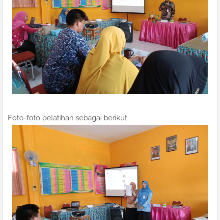
Foto-foto pelatihan sebagai berikut