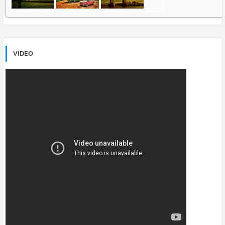
VIDEO