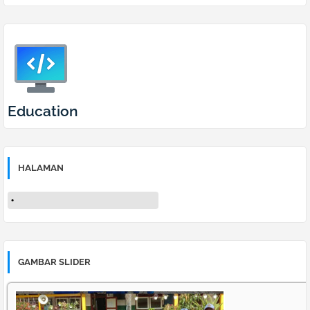
Education
HALAMAN
GAMBAR SLIDER