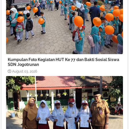
Kumpulan Foto Kegiatan HUT Ke 77 dan Bakti Sosial Siswa
SDN Jogotrunan
August 03, 2026