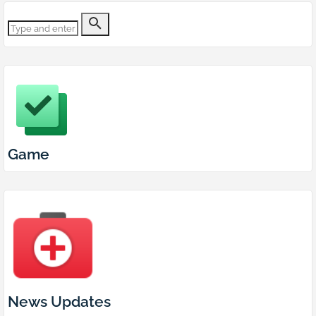
Game
News Updates