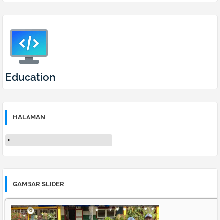
Education
HALAMAN
GAMBAR SLIDER