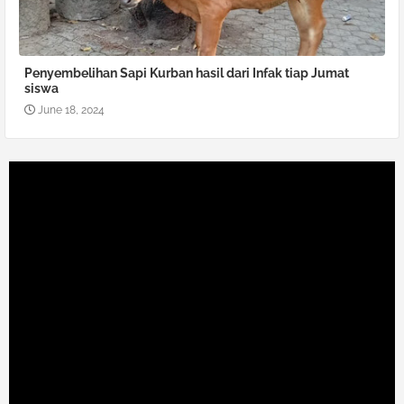
Penyembelihan Sapi Kurban hasil dari Infak tiap Jumat
siswa
June 18, 2024