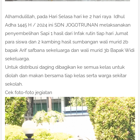
Alhamdulillah, pada Hari Selasa hari ke 2 hari raya Idhul
Adha 1445 H / 2024 ini SDN JOGOTRUNAN melaksanakan
penyembelihan Sapi 1 hasil dari Infak rutin tiap hari Jumat
para siswa dan 2 kambing hasil sumbangan wali murid 2b
bapak Arif safbana sekeluarga dan wali murid 3b Bapak Widi
sekeluarga.
Untuk distribusi daging dibagikan ke semua kelas untuk
diolah dan makan bersama tiap kelas serta warga sekitar
sekolah.
Cek foto-foto jegiatan