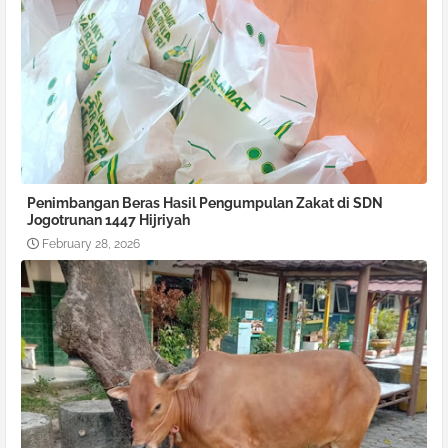
Penimbangan Beras Hasil Pengumpulan Zakat di SDN
Jogotrunan 1447 Hijriyah
February 28, 2026