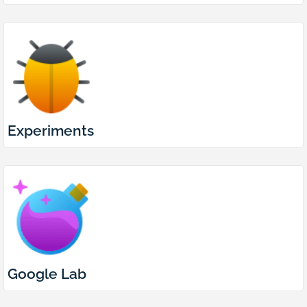
Experiments
Google Lab