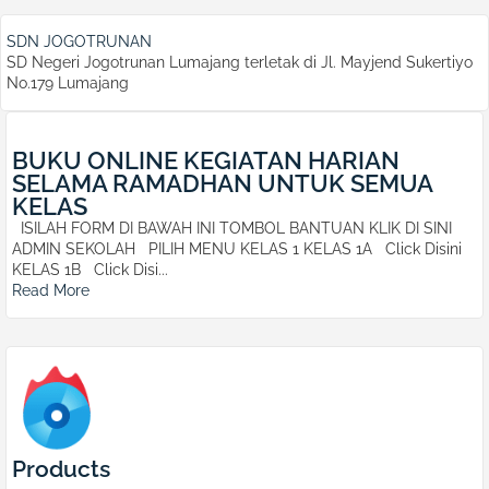
SDN JOGOTRUNAN
SD Negeri Jogotrunan Lumajang terletak di Jl. Mayjend Sukertiyo
No.179 Lumajang
BUKU ONLINE KEGIATAN HARIAN
SELAMA RAMADHAN UNTUK SEMUA
KELAS
ISILAH FORM DI BAWAH INI TOMBOL BANTUAN KLIK DI SINI
ADMIN SEKOLAH PILIH MENU KELAS 1 KELAS 1A Click Disini
KELAS 1B Click Disi...
Read More
Products