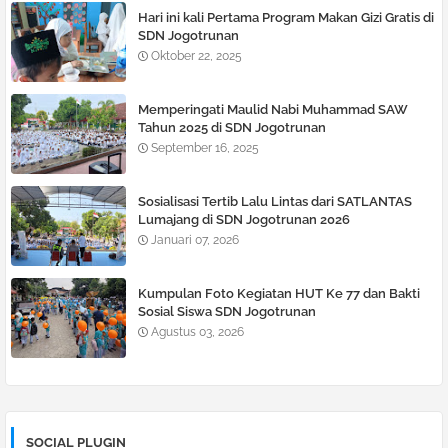
Hari ini kali Pertama Program Makan Gizi Gratis di
SDN Jogotrunan
Oktober 22, 2025
Memperingati Maulid Nabi Muhammad SAW
Tahun 2025 di SDN Jogotrunan
September 16, 2025
Sosialisasi Tertib Lalu Lintas dari SATLANTAS
Lumajang di SDN Jogotrunan 2026
Januari 07, 2026
Kumpulan Foto Kegiatan HUT Ke 77 dan Bakti
Sosial Siswa SDN Jogotrunan
Agustus 03, 2026
SOCIAL PLUGIN