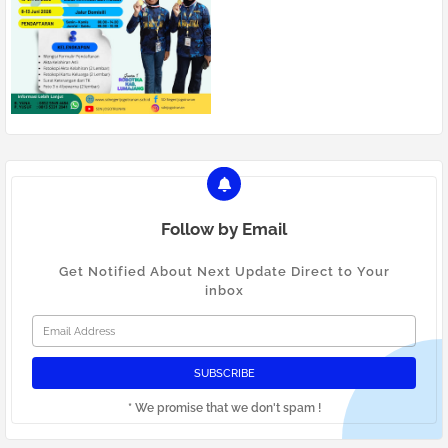
Follow by Email
Get Notified About Next Update Direct to Your
inbox
* We promise that we don't spam !