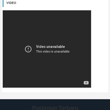
VIDEO
Postingan Terbaru