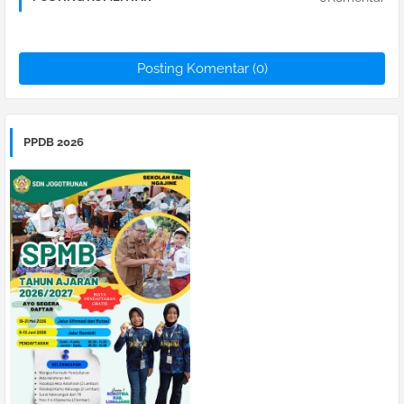
Posting Komentar (0)
PPDB 2026