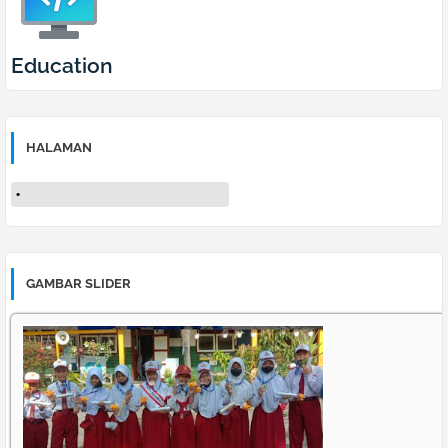
Education
HALAMAN
GAMBAR SLIDER