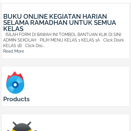
BUKU ONLINE KEGIATAN HARIAN
SELAMA RAMADHAN UNTUK SEMUA
KELAS
ISILAH FORM DI BAWAH INI TOMBOL BANTUAN KLIK DI SINI
ADMIN SEKOLAH PILIH MENU KELAS 1 KELAS 1A Click Disini
KELAS 1B Click Disi...
Read More
Products