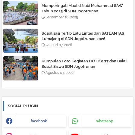
Memperingati Maulid Nabi Muhammad SAW
Tahun 2025 di SDN Jogotrunan
September 16, 2025
Sosialisasi Tertib Lalu Lintas dari SATLANTAS
Lumajang di SDN Jogotrunan 2026
Januari 07, 2026
Kumpulan Foto Kegiatan HUT Ke 77 dan Bakti
Sosial Siswa SDN Jogotrunan
Agustus 03, 2026
SOCIAL PLUGIN
facebook
whatsapp