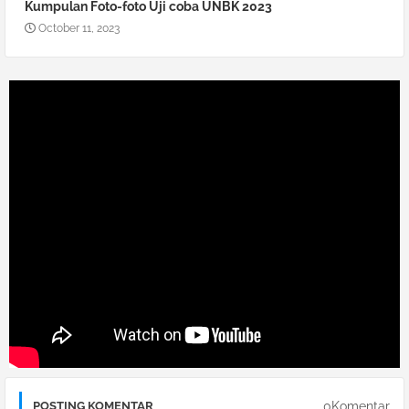
Kumpulan Foto-foto Uji coba UNBK 2023
October 11, 2023
0Komentar
POSTING KOMENTAR