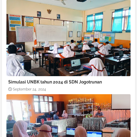
Simulasi UNBK tahun 2024 di SDN Jogotrunan
September 24, 2024