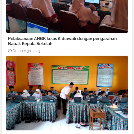
Pelaksanaan ANBK kelas 6 diawali dengan pengarahan
Bapak Kepala Sekolah.
October 30, 2023