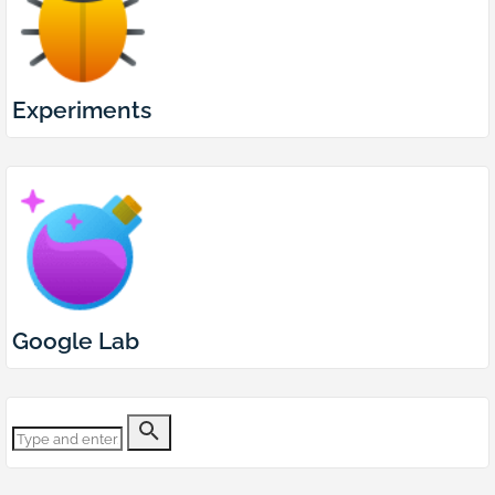
Experiments
Google Lab