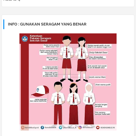
INFO : GUNAKAN SERAGAM YANG BENAR