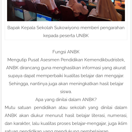
Bapak Kepala Sekolah Sukowiyono memberi pengarahan
kepada peserta UNBK
Fungsi ANBK
Mengutip Pusat Asesmen Pendidikan Kemendikbudristek,
ANBK dirancang guna menghasilkan informasi yang akurat
supaya dapat memperbaiki kualitas belajar dan mengajar.
Sehingga, nantinya juga akan meningkatkan hasil belajar
siswa.
Apa yang dinilai dalam ANBK?
Mutu satuan pendidikan atau sekolah yang dinilai dalam
ANBK akan diukur menurut hasil belajar literasi, numerasi,
dan karakter, lalu kualitas proses belajar-mengajar, juga iklim
satuan pendidikan yang mendukung pembelajaran.