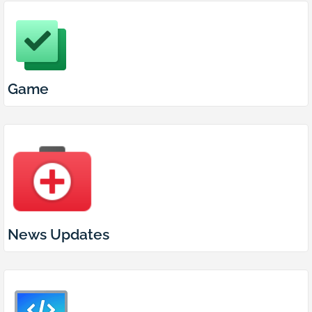
Game
News Updates